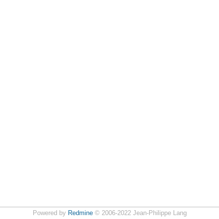
Powered by
Redmine
© 2006-2022 Jean-Philippe Lang