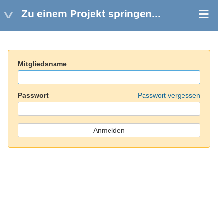
Zu einem Projekt springen...
Mitgliedsname
Passwort
Passwort vergessen