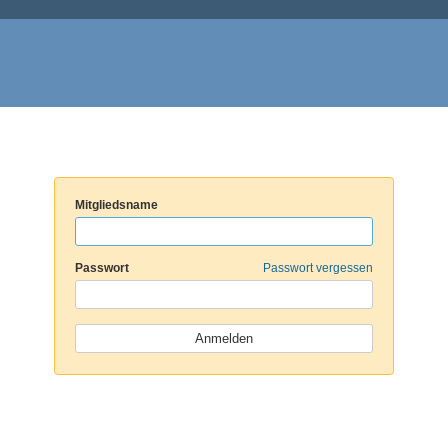
Mitgliedsname
Passwort
Passwort vergessen