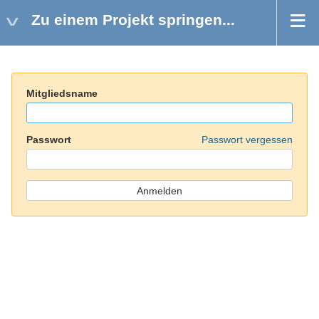
Zu einem Projekt springen...
Mitgliedsname
Passwort
Passwort vergessen