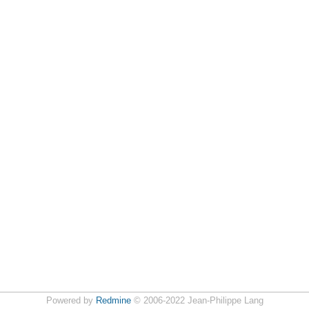
Powered by
Redmine
© 2006-2022 Jean-Philippe Lang