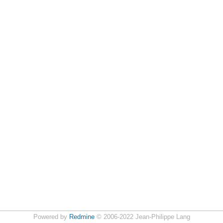
Powered by
Redmine
© 2006-2022 Jean-Philippe Lang