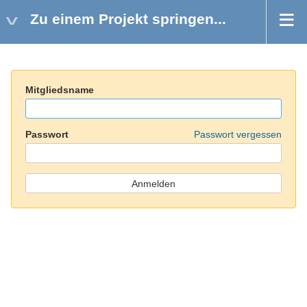
Zu einem Projekt springen...
Mitgliedsname
Passwort
Passwort vergessen