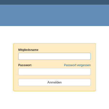
Mitgliedsname
Passwort
Passwort vergessen