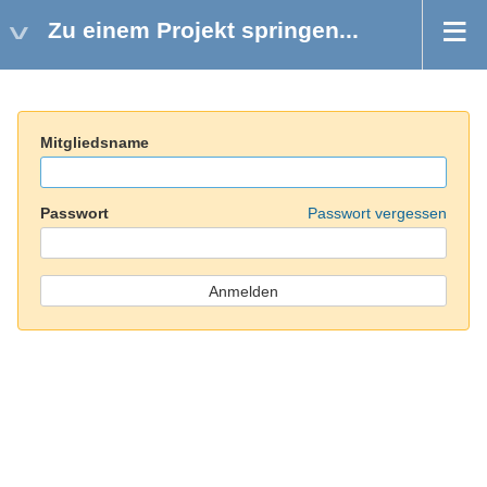
Zu einem Projekt springen...
Mitgliedsname
Passwort
Passwort vergessen