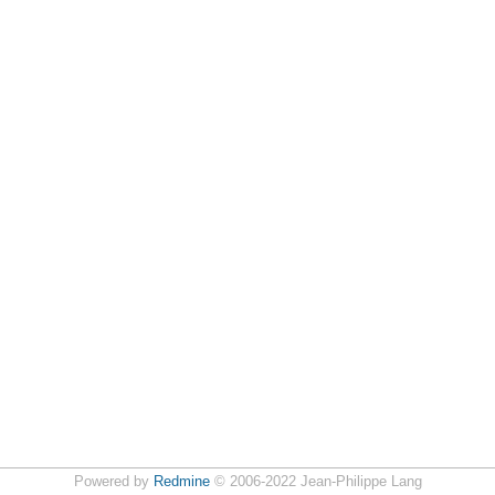
Powered by
Redmine
© 2006-2022 Jean-Philippe Lang