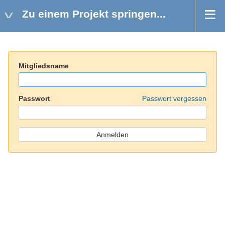
Zu einem Projekt springen...
Mitgliedsname
Passwort
Passwort vergessen