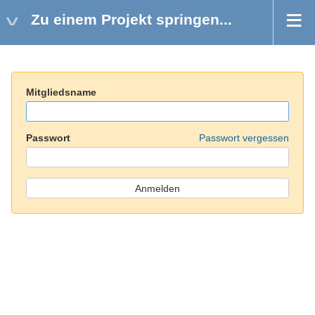
Zu einem Projekt springen...
Mitgliedsname
Passwort
Passwort vergessen