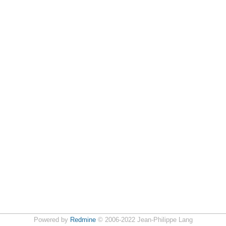
Powered by
Redmine
© 2006-2022 Jean-Philippe Lang