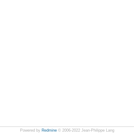
Powered by
Redmine
© 2006-2022 Jean-Philippe Lang