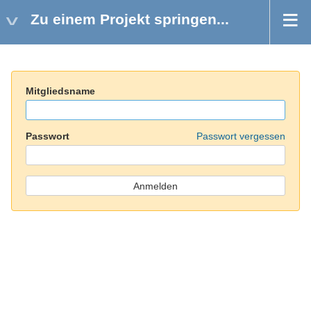
Zu einem Projekt springen...
Mitgliedsname
Passwort
Passwort vergessen