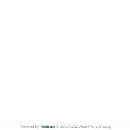
Powered by
Redmine
© 2006-2022 Jean-Philippe Lang