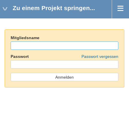
Zu einem Projekt springen...
Mitgliedsname
Passwort
Passwort vergessen