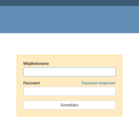
Mitgliedsname
Passwort
Passwort vergessen