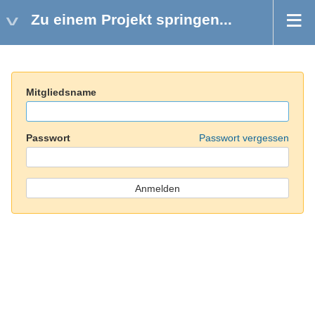
Zu einem Projekt springen...
Mitgliedsname
Passwort
Passwort vergessen