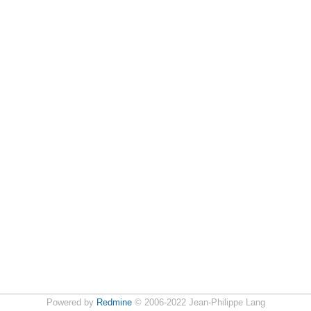
Powered by
Redmine
© 2006-2022 Jean-Philippe Lang