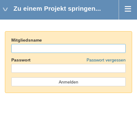
Zu einem Projekt springen...
Mitgliedsname
Passwort
Passwort vergessen