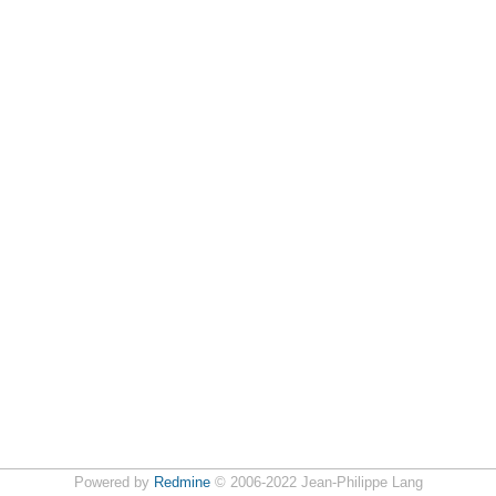
Powered by
Redmine
© 2006-2022 Jean-Philippe Lang