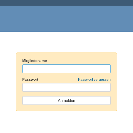
Mitgliedsname
Passwort
Passwort vergessen