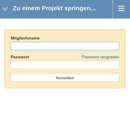
Zu einem Projekt springen...
Mitgliedsname
Passwort
Passwort vergessen