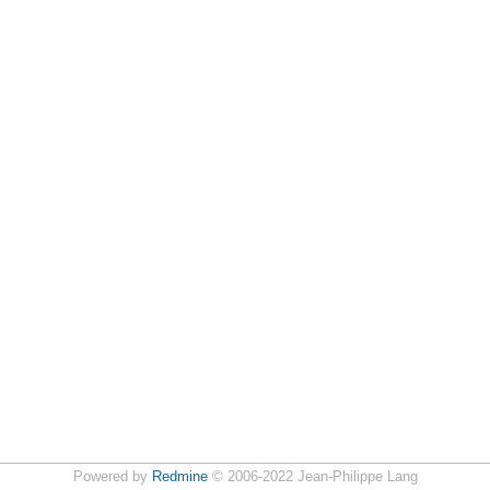
Powered by
Redmine
© 2006-2022 Jean-Philippe Lang