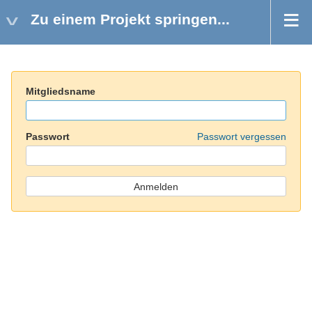
Zu einem Projekt springen...
Mitgliedsname
Passwort
Passwort vergessen