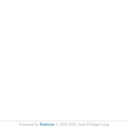
Powered by
Redmine
© 2006-2022 Jean-Philippe Lang