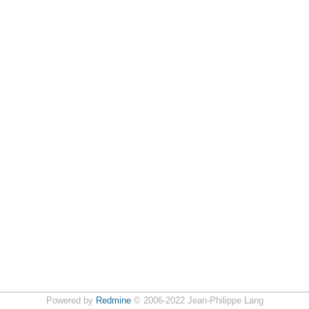
Powered by
Redmine
© 2006-2022 Jean-Philippe Lang