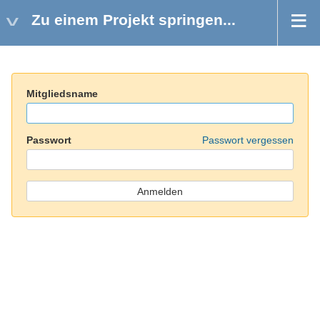
Zu einem Projekt springen...
Mitgliedsname
Passwort
Passwort vergessen