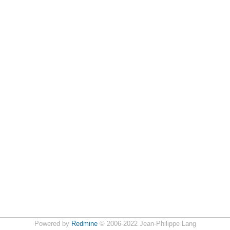
Powered by
Redmine
© 2006-2022 Jean-Philippe Lang