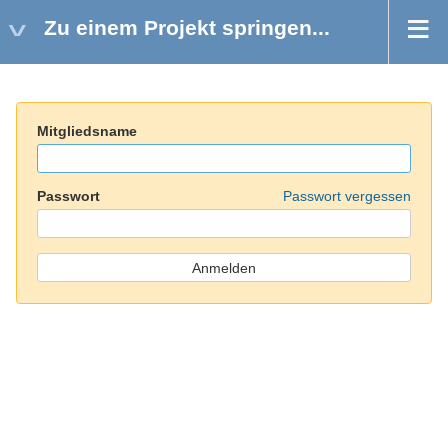
Zu einem Projekt springen...
Mitgliedsname
Passwort
Passwort vergessen