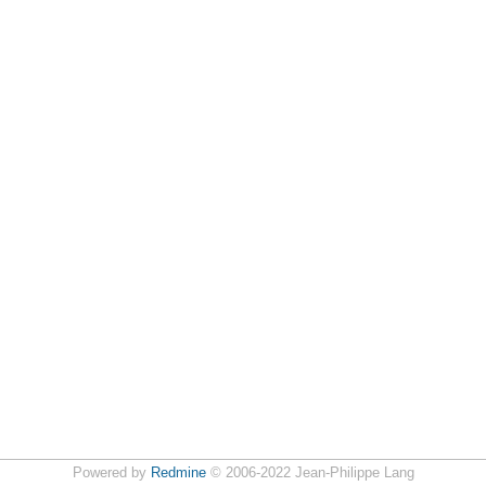
Powered by
Redmine
© 2006-2022 Jean-Philippe Lang