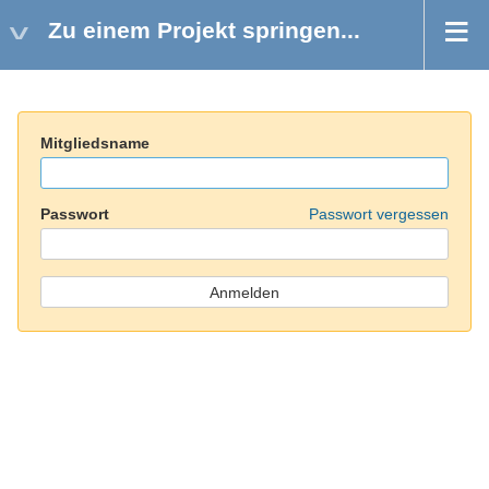
Zu einem Projekt springen...
Mitgliedsname
Passwort
Passwort vergessen