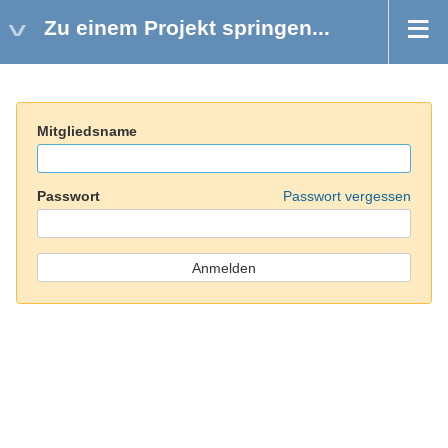
Zu einem Projekt springen...
Mitgliedsname
Passwort
Passwort vergessen