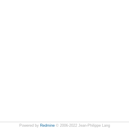
Powered by
Redmine
© 2006-2022 Jean-Philippe Lang