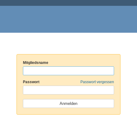
Mitgliedsname
Passwort
Passwort vergessen