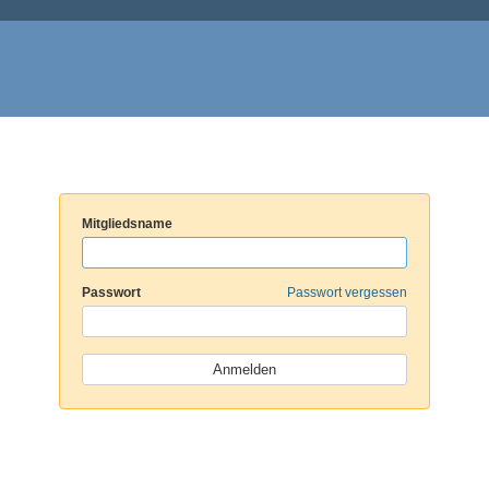
Mitgliedsname
Passwort
Passwort vergessen