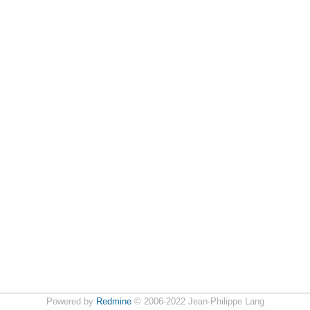
Powered by
Redmine
© 2006-2022 Jean-Philippe Lang