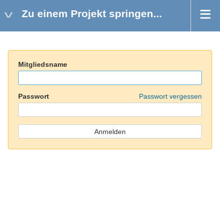
Zu einem Projekt springen...
Mitgliedsname
Passwort
Passwort vergessen