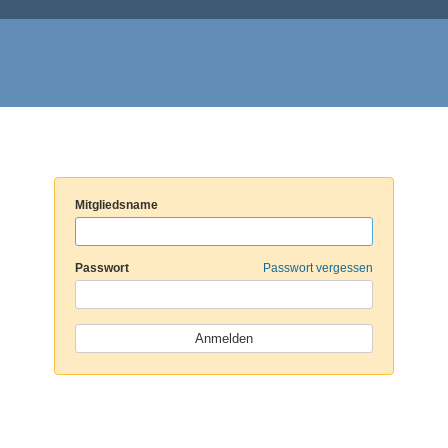
Mitgliedsname
Passwort
Passwort vergessen