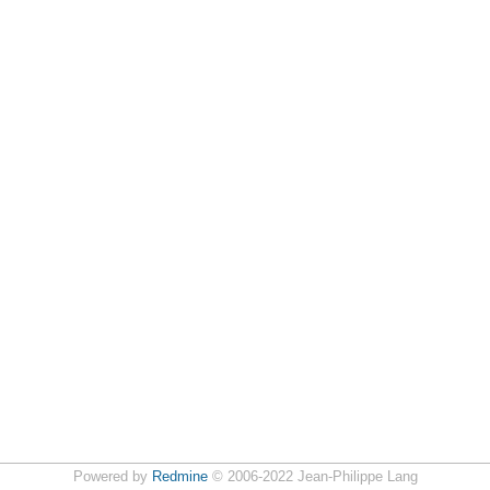
Powered by
Redmine
© 2006-2022 Jean-Philippe Lang