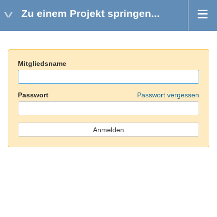
Zu einem Projekt springen...
Mitgliedsname
Passwort
Passwort vergessen