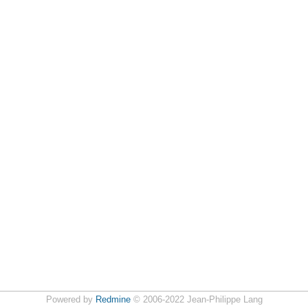
Powered by
Redmine
© 2006-2022 Jean-Philippe Lang