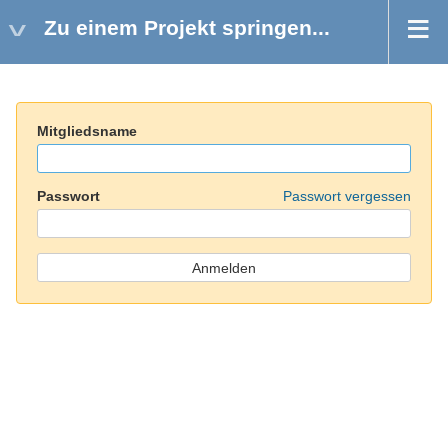
Zu einem Projekt springen...
Mitgliedsname
Passwort
Passwort vergessen