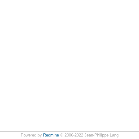
Powered by
Redmine
© 2006-2022 Jean-Philippe Lang