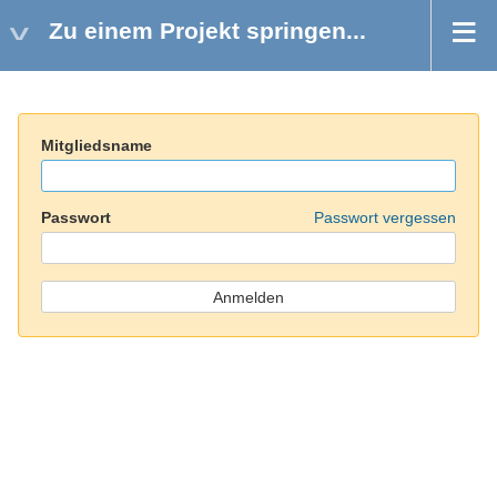
Zu einem Projekt springen...
Mitgliedsname
Passwort
Passwort vergessen