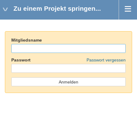
Zu einem Projekt springen...
Mitgliedsname
Passwort
Passwort vergessen