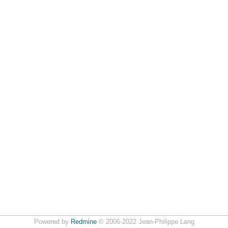
Powered by
Redmine
© 2006-2022 Jean-Philippe Lang