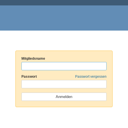
Mitgliedsname
Passwort
Passwort vergessen