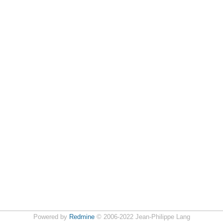
Powered by
Redmine
© 2006-2022 Jean-Philippe Lang