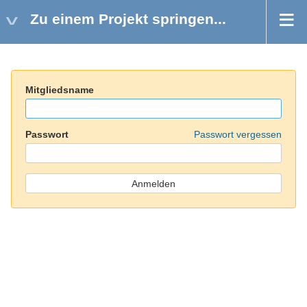
Zu einem Projekt springen...
Mitgliedsname
Passwort
Passwort vergessen