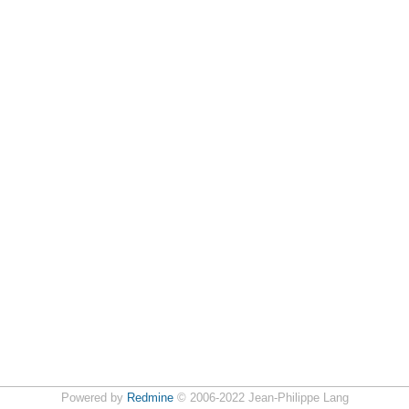
Powered by
Redmine
© 2006-2022 Jean-Philippe Lang