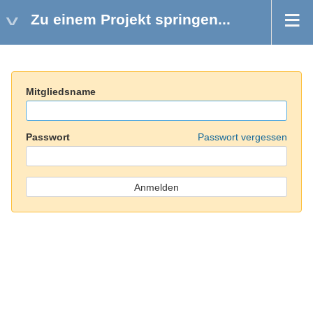
Zu einem Projekt springen...
Mitgliedsname
Passwort
Passwort vergessen