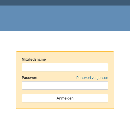
Mitgliedsname
Passwort
Passwort vergessen