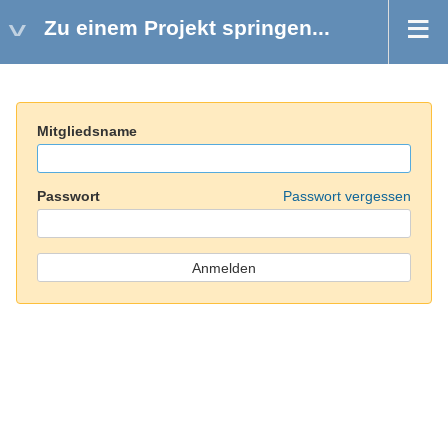
Zu einem Projekt springen...
Mitgliedsname
Passwort
Passwort vergessen