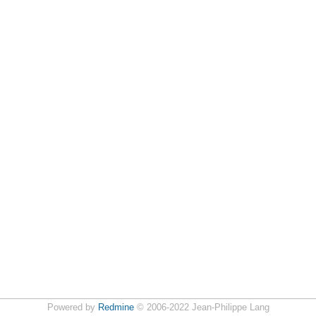
Powered by
Redmine
© 2006-2022 Jean-Philippe Lang