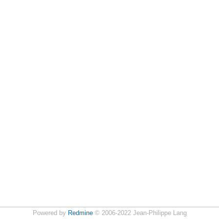
Powered by
Redmine
© 2006-2022 Jean-Philippe Lang