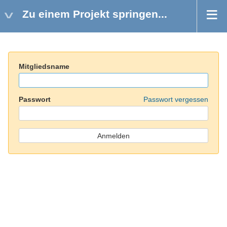
Zu einem Projekt springen...
Mitgliedsname
Passwort
Passwort vergessen