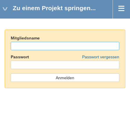
Zu einem Projekt springen...
Mitgliedsname
Passwort
Passwort vergessen