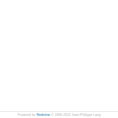
Powered by
Redmine
© 2006-2022 Jean-Philippe Lang