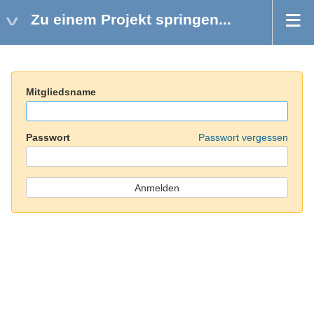
Zu einem Projekt springen...
Mitgliedsname
Passwort
Passwort vergessen