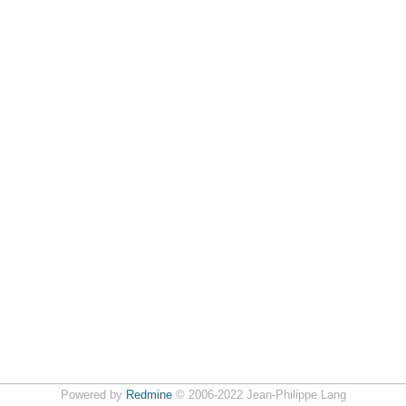
Powered by
Redmine
© 2006-2022 Jean-Philippe Lang