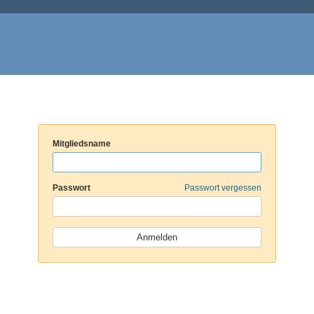
Mitgliedsname
Passwort
Passwort vergessen