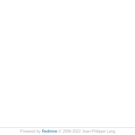
Powered by
Redmine
© 2006-2022 Jean-Philippe Lang