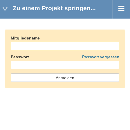
Zu einem Projekt springen...
Mitgliedsname
Passwort
Passwort vergessen