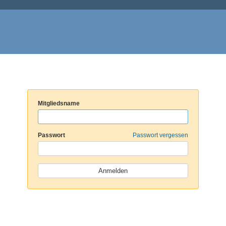
Mitgliedsname
Passwort
Passwort vergessen