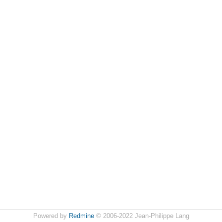
Powered by
Redmine
© 2006-2022 Jean-Philippe Lang