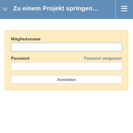
Zu einem Projekt springen...
Mitgliedsname
Passwort
Passwort vergessen