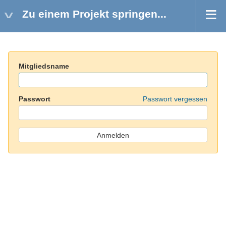
Zu einem Projekt springen...
Mitgliedsname
Passwort
Passwort vergessen