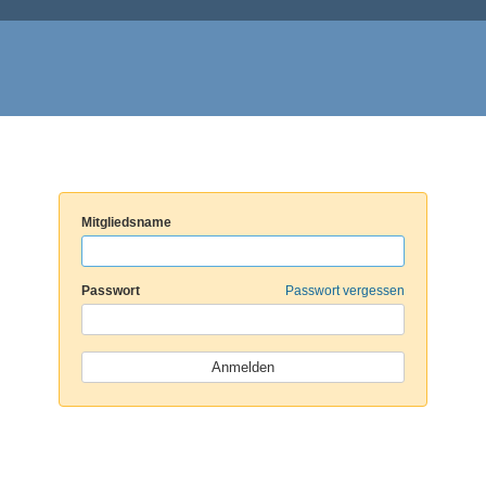
Mitgliedsname
Passwort
Passwort vergessen