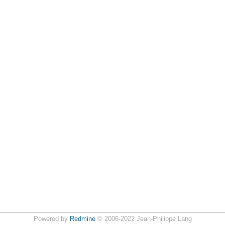
Powered by
Redmine
© 2006-2022 Jean-Philippe Lang