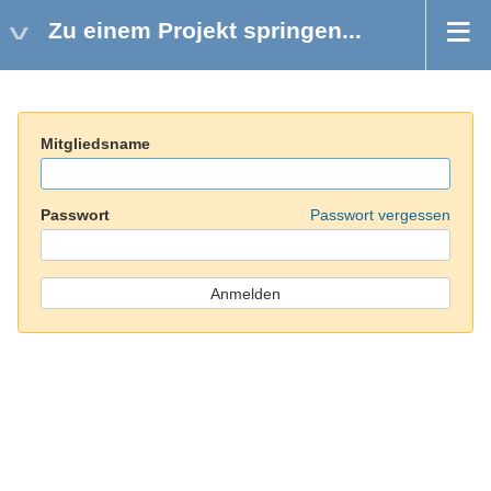
Zu einem Projekt springen...
Mitgliedsname
Passwort
Passwort vergessen