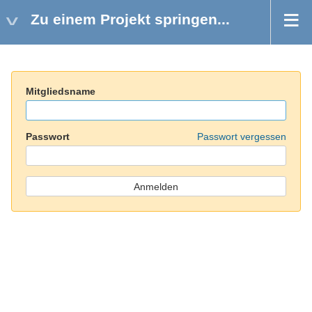
Zu einem Projekt springen...
Mitgliedsname
Passwort
Passwort vergessen