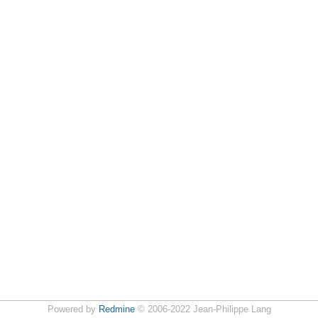
Powered by
Redmine
© 2006-2022 Jean-Philippe Lang