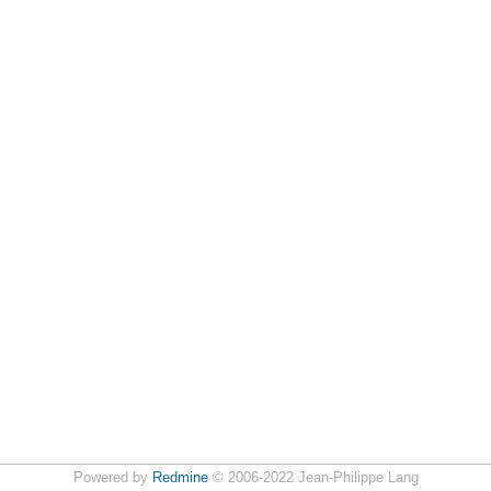
Powered by
Redmine
© 2006-2022 Jean-Philippe Lang