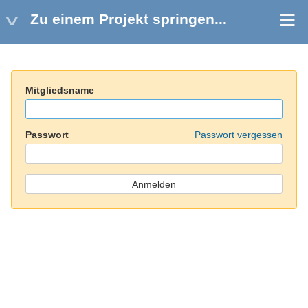
Zu einem Projekt springen...
Mitgliedsname
Passwort
Passwort vergessen