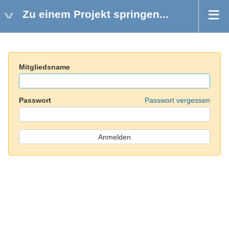
Zu einem Projekt springen...
Mitgliedsname
Passwort
Passwort vergessen