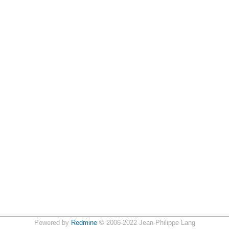
Powered by
Redmine
© 2006-2022 Jean-Philippe Lang