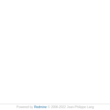
Powered by
Redmine
© 2006-2022 Jean-Philippe Lang