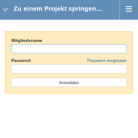
Zu einem Projekt springen...
Mitgliedsname
Passwort
Passwort vergessen