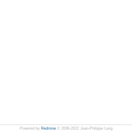
Powered by
Redmine
© 2006-2022 Jean-Philippe Lang