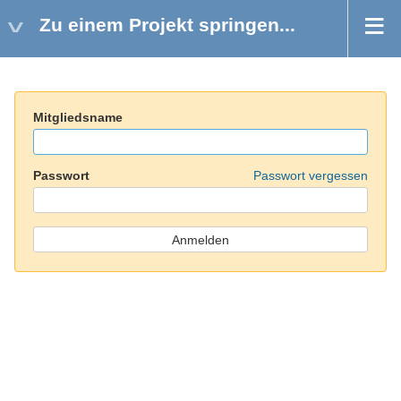
Zu einem Projekt springen...
Mitgliedsname
Passwort
Passwort vergessen