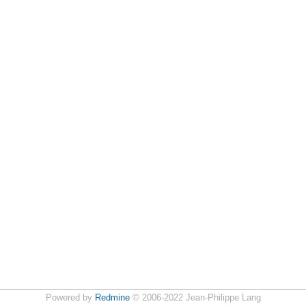
Powered by
Redmine
© 2006-2022 Jean-Philippe Lang