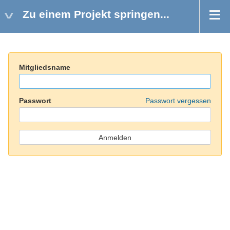
Zu einem Projekt springen...
Mitgliedsname
Passwort
Passwort vergessen