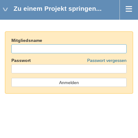
Zu einem Projekt springen...
Mitgliedsname
Passwort
Passwort vergessen