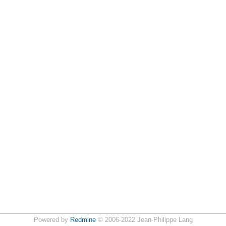
Powered by
Redmine
© 2006-2022 Jean-Philippe Lang